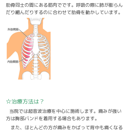
肋骨同士の間にある筋肉でです。呼吸の際に肺が膨らん
だり縮んだりするのに合わせて肋骨を動かしています。
☆治療方法は？
当院では超音波治療を中心に施術します。痛みが強い
方は胸部バンドを着用する場合もあります。
また、ほとんどの方が痛みをかばって背中も痛くなる