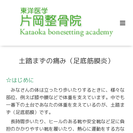
土踏まずの痛み（足底筋膜炎）
☆はじめに
みなさんの体は立ったり歩いたりするときに、様々な
部位、例えば膝や腰などで体重を支えています。中でも
一番下の土台であなたの体重を支えているのが、土踏ま
ず（足底筋膜）です。
長時間歩いたり、ヒールのある靴や安全靴など足に負
担のかかりやすい靴を履いたり、熱心に運動をする方な