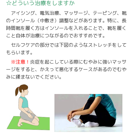
☆どういう治療をしますか
アイシング、電気治療、マッサージ、テーピング、靴
のインソール（中敷き）調整などがあります。特に、長
時間靴を履く方はインソールを入れることで、靴を履く
こと自体が治療につながるのでおすすめです。
セルフケアの部分では下図のようなストレッチをして
もらいます。
※注意！
炎症を起こしている際にむやみに強いマッサ
ージをすると、かえって悪化するケースがあるのでむや
みに揉まないでください。