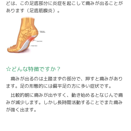
どは、この足底部分に炎症を起こして痛みが出ることが
あります（足底筋膜炎）。
☆どんな特徴ですか？
痛みが出るのは土踏まずの部分で、押すと痛みがあり
ます。足の形態的には偏平足の方に多い症状です。
比較的朝に痛みが出やすく、動き始めるとなじんで痛
みが減少します。しかし長時間活動することでまた痛み
が強く出ます。